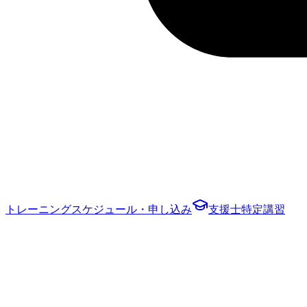
トレーニングスケジュール・申し込み
支援士特定講習