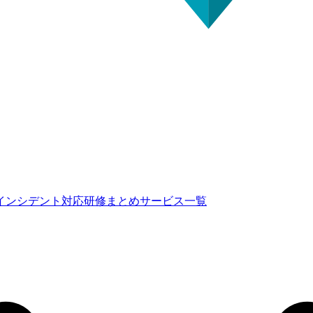
インシデント対応研修まとめ
サービス一覧