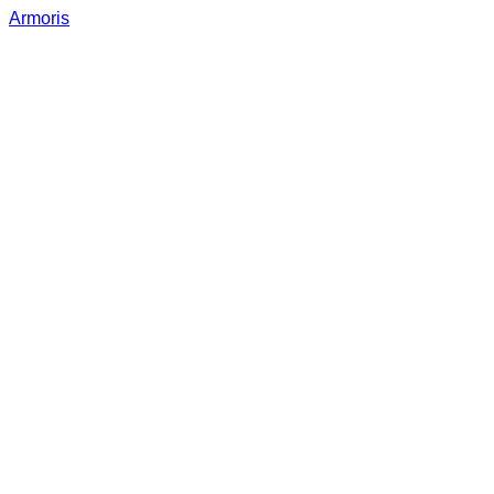
Armoris